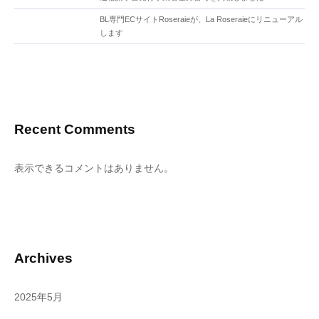
BL専門ECサイトRoseraieが、La Roseraieにリニューアル
します
Recent Comments
表示できるコメントはありません。
Archives
2025年5月