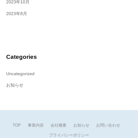
2023年10月
2023年8月
Categories
Uncategorized
お知らせ
TOP
事業内容
会社概要
お知らせ
お問い合わせ
プライバシーポリシー