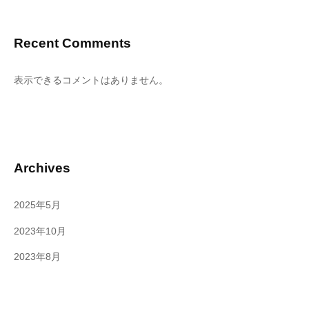
Recent Comments
表示できるコメントはありません。
Archives
2025年5月
2023年10月
2023年8月